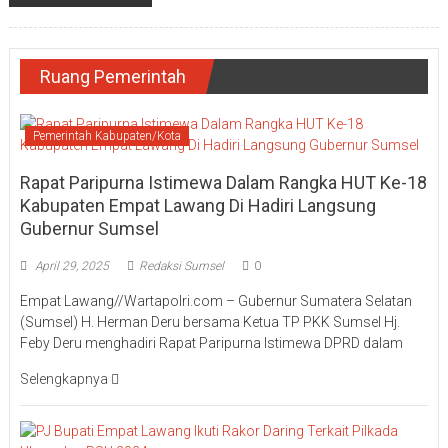
Ruang Pemerintah
Pemerintah Kabupaten/Kota
Rapat Paripurna Istimewa Dalam Rangka HUT Ke-18
Kabupaten Empat Lawang Di Hadiri Langsung
Gubernur Sumsel
April 29, 2025
Redaksi Sumsel
0
Empat Lawang//Wartapolri.com – Gubernur Sumatera Selatan
(Sumsel) H. Herman Deru bersama Ketua TP PKK Sumsel Hj.
Feby Deru menghadiri Rapat Paripurna Istimewa DPRD dalam
Selengkapnya