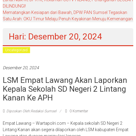
DILINDUNGI!
Mematangkan Kesiapan dari Bawah, DPW PAN Sumsel Tegaskan
Satu Arah: OKU Timur Melaju Penuh Keyakinan Menuju Kemenangan
Hari: Desember 20, 2024
Uncategorized
Desember 20, 2024
LSM Empat Lawang Akan Laporkan
Kepala Sekolah SD Negeri 2 Lintang
Kanan Ke APH
Diposkan Oleh:Redaksi Sumsel
0 Komentar
Empat Lawang – Wartapolri.com – Kepala sekolah SD Negeri 2
Lintang Kanan akan segera dilaporkan oleh LSM kabupaten Empat