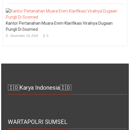
Kantor Pertanahan Muara Enim Klarifikasi Viralnya Dugaan
Pungli Di Sosmed
Desember 24, 2024
0
🇮🇩Karya Indonesia🇮🇩
WARTAPOLRI SUMSEL