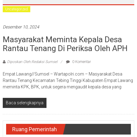
Uncategorized
Desember 10, 2024
Masyarakat Meminta Kepala Desa
Rantau Tenang Di Periksa Oleh APH
Diposkan Oleh:Redaksi Sumsel
0 Komentar
Empat Lawang//Sumsel – Wartapolri.com – Masyarakat Desa
Rantau Tenang Kecamatan Tebing Tinggi Kabupaten Empat Lawang
meminta KPK, BPK, untuk segera mengaudit kepala desa yang
Baca selengkapnya
Ruang Pemerintah