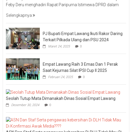
Feby Deru menghadiri Rapat Paripurna Istimewa DPRD dalam
Selengkapnya
PJ Bupati Empat Lawang Ikuti Rakor Daring
Terkait Pilkada Ulang dan PSU 2024
Maret 24, 2025
0
Empat Lawang Raih 3 Emas Dan 1 Perak
Saat Kejurnas Silat IPSI Cup II 2025
Februari 24, 2025
0
Seolah Tutup Mata Dimanakah Dinas Sosial Empat Lawang
Desember 30, 2024
0