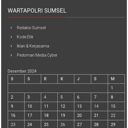
WARTAPOLRI SUMSEL
Redaksi Sumsel
Kode Etik
Iklan & Kerjasama
Pedoman Media Cyber
Desember 2024
S
S
R
K
J
S
M
1
2
3
4
5
6
7
8
9
10
11
12
13
14
15
16
17
18
19
20
21
22
23
24
25
26
27
28
29