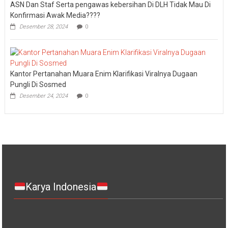
ASN Dan Staf Serta pengawas kebersihan Di DLH Tidak Mau Di
Konfirmasi Awak Media????
Desember 28, 2024
0
Kantor Pertanahan Muara Enim Klarifikasi Viralnya Dugaan
Pungli Di Sosmed
Desember 24, 2024
0
Karya Indonesia