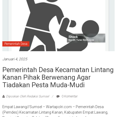
Pemerintah Desa
Januari 4, 2025
Pemerintah Desa Kecamatan Lintang
Kanan Pihak Berwenang Agar
Tiadakan Pesta Muda-Mudi
Diposkan Oleh:Redaksi Sumsel
0 Komentar
Empat Lawang//Sumsel – Wartapolri.com – Pemerintah Desa
(Pemdes) Kecamatan Lintang Kanan, Kabupaten Empat Lawang,