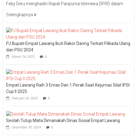
Feby Deru menghadiri Rapat Paripurna Istimewa DPRD dalam
Selengkapnya
PJ Bupati Empat Lawang Ikuti Rakor Daring Terkait Pilkada Ulang
dan PSU 2024
Maret 24, 2025
0
Empat Lawang Raih 3 Emas Dan 1 Perak Saat Kejurnas Silat IPSI
Cup II 2025
Februari 24, 2025
0
Seolah Tutup Mata Dimanakah Dinas Sosial Empat Lawang
Desember 30, 2024
0