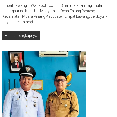
Empat Lawang – Wartapolri.com – Sinar matahari pagi mulai
berangsur naik, terlihat Masyarakat Desa Talang Benteng
Kecamatan Muara Pinang Kabupaten Empat Lawang, berduyun-
duyun mendatangi
Baca selengkapnya