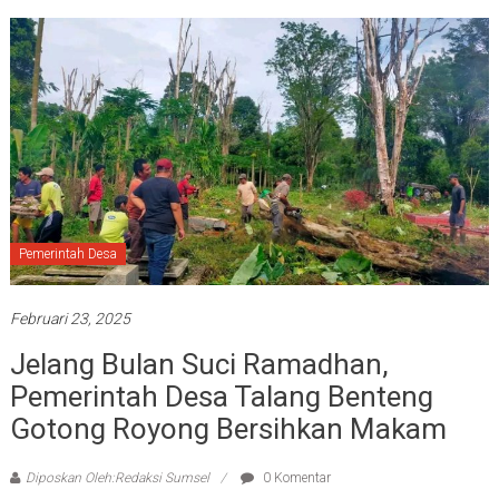
Pemerintah Desa
Februari 23, 2025
Jelang Bulan Suci Ramadhan,
Pemerintah Desa Talang Benteng
Gotong Royong Bersihkan Makam
Diposkan Oleh:Redaksi Sumsel
0 Komentar