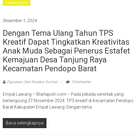
Uncategorized
Desember 1, 2024
Dengan Tema Ulang Tahun TPS
Kreatif Dapat Tingkatkan Kreativitas
Anak Muda Sebagai Penerus Estafet
Kemajuan Desa Tanjung Raya
Kecamatan Pendopo Barat
Diposkan Oleh:Redaksi Sumsel
0 Komentar
Empat Lawang – Wartapolri.com – Pada pilkada serentak yang
berlangsung 27 November 2024. TPS kreatif di Kecamatan Pendopo
Barat Kabupaten Empat Lawang. Dengan tema
Baca selengkapnya