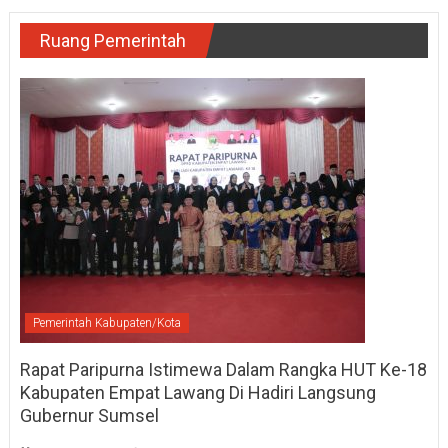
Ruang Pemerintah
Pemerintah Kabupaten/Kota
Rapat Paripurna Istimewa Dalam Rangka HUT Ke-18
Kabupaten Empat Lawang Di Hadiri Langsung
Gubernur Sumsel