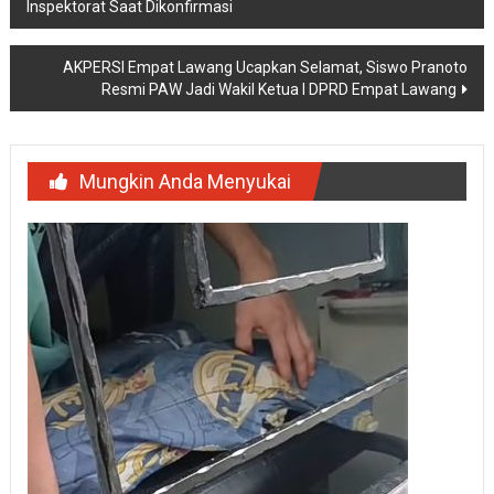
Inspektorat Saat Dikonfirmasi
AKPERSI Empat Lawang Ucapkan Selamat, Siswo Pranoto
Resmi PAW Jadi Wakil Ketua I DPRD Empat Lawang
Mungkin Anda Menyukai