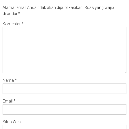
Alamat email Anda tidak akan dipublikasikan.
Ruas yang wajib
ditandai
*
Komentar
*
Nama
*
Email
*
Situs Web