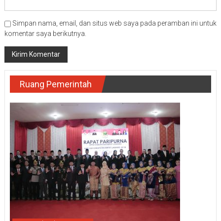
Simpan nama, email, dan situs web saya pada peramban ini untuk
komentar saya berikutnya.
Ruang Pemerintah