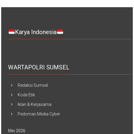
Karya Indonesia
WARTAPOLRI SUMSEL
Redaksi Sumsel
Kode Etik
Iklan & Kerjasama
Pedoman Media Cyber
Mei 2026