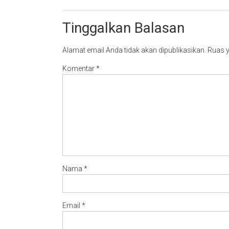
Tinggalkan Balasan
Alamat email Anda tidak akan dipublikasikan.
Ruas y
Komentar
*
Nama
*
Email
*