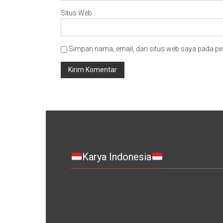
Situs Web
Simpan nama, email, dan situs web saya pada pe
Karya Indonesia