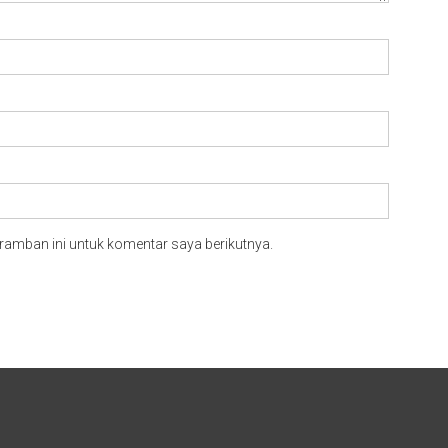
ramban ini untuk komentar saya berikutnya.