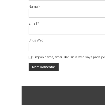
Nama
*
Email
*
Situs Web
Simpan nama, email, dan situs web saya pada pe