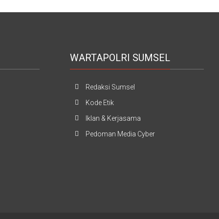
WARTAPOLRI SUMSEL
Redaksi Sumsel
Kode Etik
Iklan & Kerjasama
Pedoman Media Cyber