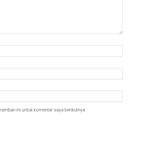
ramban ini untuk komentar saya berikutnya.