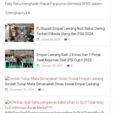
Feby Deru menghadiri Rapat Paripurna Istimewa DPRD dalam
Selengkapnya
PJ Bupati Empat Lawang Ikuti Rakor Daring
Terkait Pilkada Ulang dan PSU 2024
Maret 24, 2025
0
Empat Lawang Raih 3 Emas Dan 1 Perak
Saat Kejurnas Silat IPSI Cup II 2025
Februari 24, 2025
0
Seolah Tutup Mata Dimanakah Dinas Sosial Empat Lawang
Desember 30, 2024
0