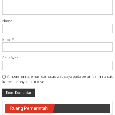
Nama
*
Email
*
Situs Web
Simpan nama, email, dan situs web saya pada peramban ini untuk
komentar saya berikutnya.
Ruang Pemerintah