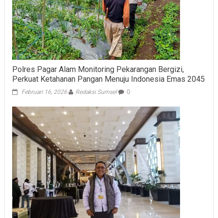
Polres Pagar Alam Monitoring Pekarangan Bergizi,
Perkuat Ketahanan Pangan Menuju Indonesia Emas 2045
Februari 16, 2026
Redaksi Sumsel
0