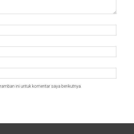
ramban ini untuk komentar saya berikutnya.